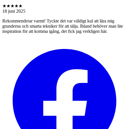
★★★★★
18 juni 2025
Rekommenderar varmt! Tyckte det var väldigt kul att lära mig
grunderna och smarta tekniker för att tälja. Ibland behöver man lite
inspiration för att komma igång, det fick jag verkligen här.