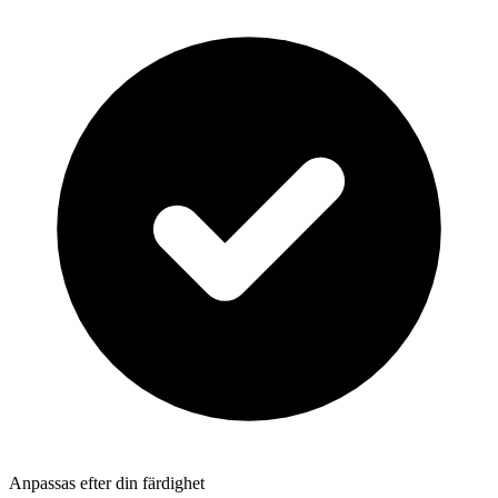
Anpassas efter din färdighet