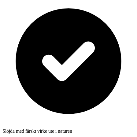
Slöjda med färskt virke ute i naturen