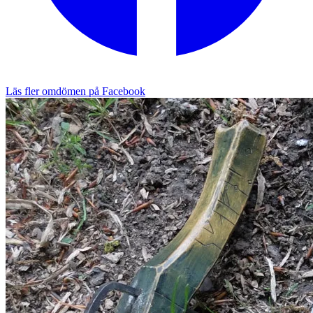
Läs fler omdömen på Facebook